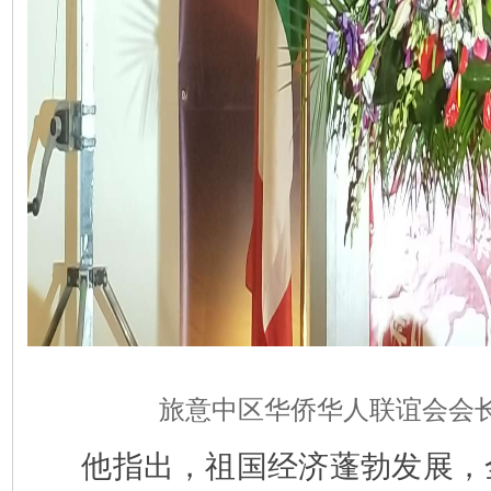
旅意中区华侨华人联谊会会
他指出，祖国经济蓬勃发展，