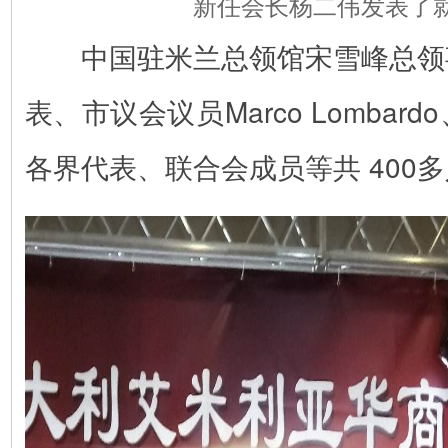
新任会长杨二伟发表了
中国驻米兰总领馆宋雪峰总领
表、市议会议员Marco Lomba
各界代表、联合会成员等共 400