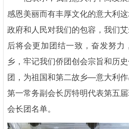
感恩美丽而有丰厚文化的意大利这
政府和人民对我们的包容，我们艾
后将会更加团结一致，奋发努力
乡，牢记我们侨团创会宗旨和历史
团，为祖国和第二故乡—意大利作
第一常务副会长厉特明代表第五届
会长团名单。