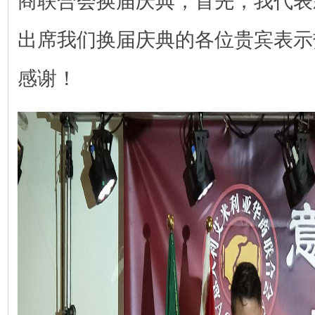
出席我们换届庆典的各位贵宾表示
感谢！