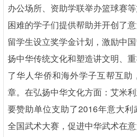
办公场所、资助学联举办篮球赛等
困难的学子们提供帮助并开创了意
留学生设立奖学金计划，激励中国
扬中华传统文化和塑造讲文明、重
了华人华侨和海外学子互帮互助
章。
在弘扬中华文化方面：艾米利
要赞助单位支助了2016年意大
全国武术大赛，促进中华武术在意