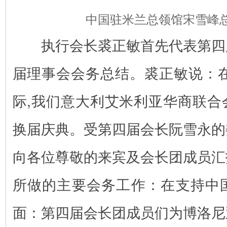
中国驻米兰总领馆宋雪峰
执行会长裘正敏首先代表第四
届理事会会务总结。裘正敏说：在
际,我们意大利艾米利亚华商联合
换届庆典。受第四届会长阮雪永的
向各位尊敬的来宾及会长团成员汇
所做的主要会务工作：在支持中
面：第四届会长团成员们为博洛尼