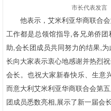
市长代表发言
他表示，艾米利亚华商联合会
工作都是总领馆指导,各兄弟侨团
助,会长团成员共同努力的结果,
长向大家表示衷心地感谢并热烈祝
会长。也祝大家新春快乐、生意兴
而意大利艾米利亚华商联合会第五
团成员悉数亮相,展示了新一届会