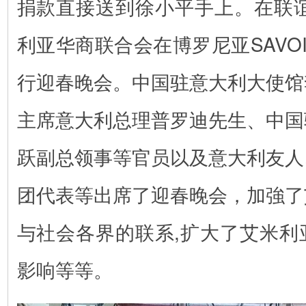
捐款直接送到徐小平手上。在联谊
利亚华商联合会在博罗尼亚SAVO
行迎春晚会。中国驻意大利大使馆
主席意大利总理普罗迪先生、中国
跃副总领事等官员以及意大利友人
团代表等出席了迎春晚会，加強了
与社会各界的联系,扩大了艾米利
影响等等。