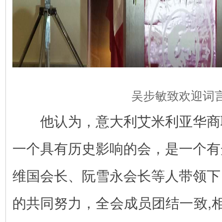
吴步敏致欢迎词
他认为，意大利艾米利亚华商
一个具有历史影响的会，是一个有
维国会长、阮雪永会长等人带领下
的共同努力，全会成员团结一致,相