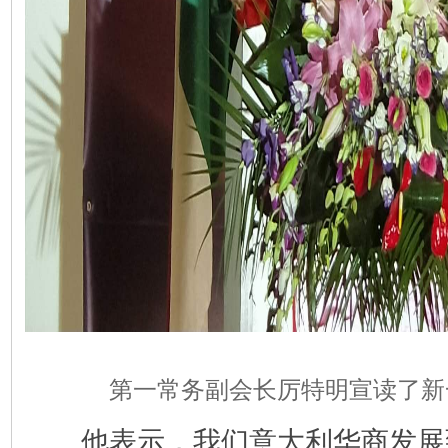
第一常务副会长厉特明宣读了新
他表示，我们意大利华商发展