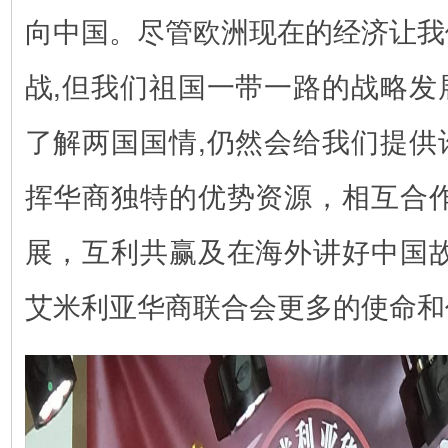
向中国。尽管欧洲现在的经济让我
战,但我们祖国一带一路的战略发
了解两国国情,仍然会给我们提供
挥华商独特的优势资源，相互合作
展，互利共赢及在海外讲好中国故
艾米利亚华商联合会更多的使命和