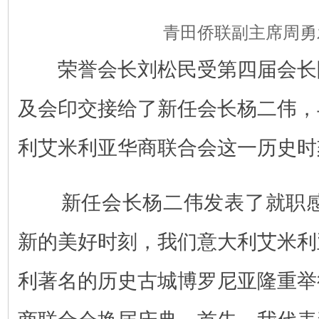
青田侨联副主席周勇
荣誉会长刘松民受第四届会长
及会印交接给了新任会长杨二伟，
利艾米利亚华商联合会这一历史
新任会长杨二伟发表了就职感
新的美好时刻，我们意大利艾米利
利著名的历史古城博罗尼亚隆重举
商联合会换届庆典，首先，我代表