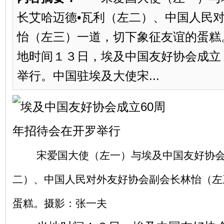
长艾哈迈德•瓦利（左二）、中国人民
怡（左三）一道，切下象征友谊的蛋
地时间１３日，埃及中国友好协会成立
举行。中国驻埃及大使宋...
宋爱国大使（左一）与埃及中国友好协会
二）、中国人民对外友好协会副会长林怡（左
蛋糕。摄影：张一夫