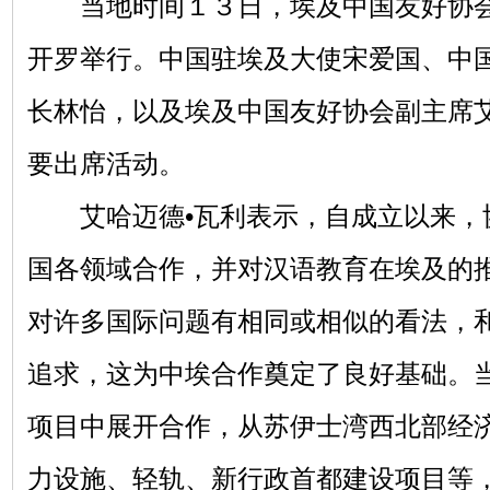
当地时间１３日，埃及中国友好协会
开罗举行。中国驻埃及大使宋爱国、中
长林怡，以及埃及中国友好协会副主席艾
要出席活动。
艾哈迈德•瓦利表示，自成立以来，
国各领域合作，并对汉语教育在埃及的
对许多国际问题有相同或相似的看法，
追求，这为中埃合作奠定了良好基础。
项目中展开合作，从苏伊士湾西北部经
力设施、轻轨、新行政首都建设项目等