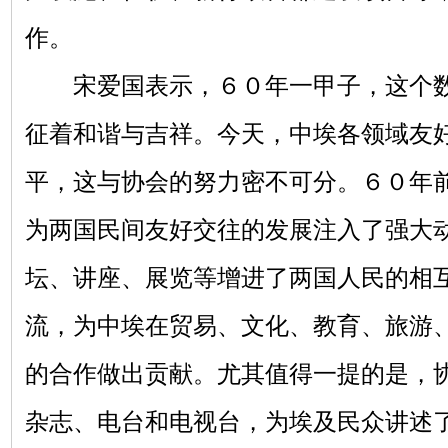
作。
宋爱国表示，６０年一甲子，这个数
征着和谐与吉祥。今天，中埃各领域友
平，这与协会的努力密不可分。６０年
为两国民间友好交往的发展注入了强大
坛、讲座、展览等增进了两国人民的相
流，为中埃在贸易、文化、教育、旅游
的合作做出贡献。尤其值得一提的是，
杂志、电台和电视台，为埃及民众讲述