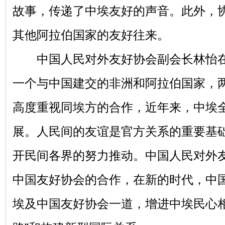
故事，传递了中埃友好的声音。此外，
其他阿拉伯国家的友好往来。
中国人民对外友好协会副会长林怡在
一个与中国建交的非洲和阿拉伯国家，
高度重视同埃方的合作，近年来，中埃
展。人民间的友谊是官方关系的重要基
开民间各界的努力推动。中国人民对外
中国友好协会的合作，在新的时代，中
埃及中国友好协会一道，增进中埃民心相