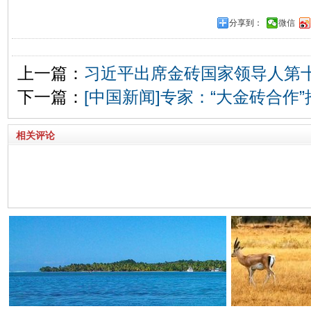
分享到：
微信
上一篇：
习近平出席金砖国家领导人第
下一篇：
[中国新闻]专家：“大金砖合作
相关评论