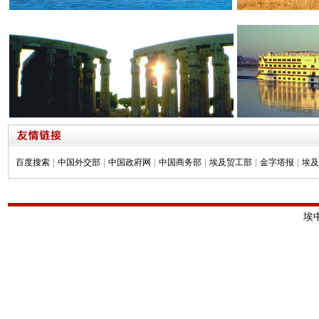
百度搜索
|
中国外交部
|
中国政府网
|
中国商务部
|
埃及贸工部
|
金字塔报
|
埃及
埃