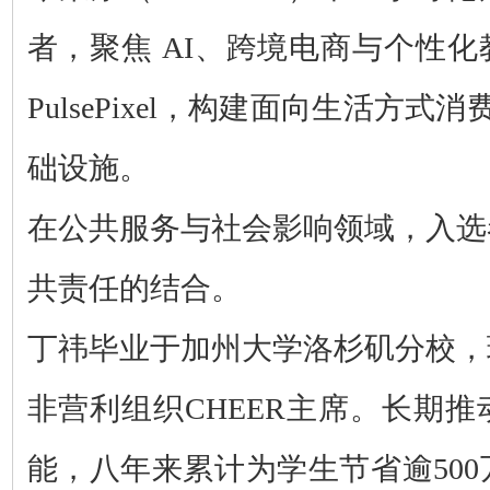
者，聚焦 AI、跨境电商与个性
PulsePixel，构建面向生活方式消
础设施。
在公共服务与社会影响领域，入选
共责任的结合。
丁祎毕业于加州大学洛杉矶分校，
非营利组织CHEER主席。
长期推
能，
八年来累计为学生节省逾50