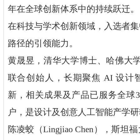
年在全球创新体系中的持续跃迁。
在科技与学术创新领域，入选者集
路径的引领能力。
黄晟昱，清华大学博士、哈佛大
联合创始人，长期聚焦 AI 设
新，
相关成果及产品已服务全球3
户，
是设计及创意人工智能产学研
陈凌蛟（Lingjiao Chen），