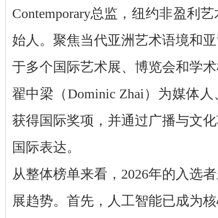
Contemporary总监，纽约非盈利艺
始人。聚焦当代亚洲艺术语境和亚
于多个国际艺术展、
博览会和学术
翟中梁（Dominic Zhai）为
获得国际奖项，并通过广播与文化
国际表达。
从整体榜单来看，2026年的入选
展趋势。首先，人工智能已成为核