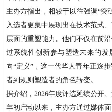
主办方指出，相较于以往强调“突
入选者更集中展现出在技术范式、
层面的重塑能力。他们不仅在前沿
过系统性创新参与塑造未来的发展
向“定义”，这一代华人青年正逐
者到规则塑造者的角色转变。
据介绍，2026年度评选延续公开
年初启动以来，主办方通过媒体面