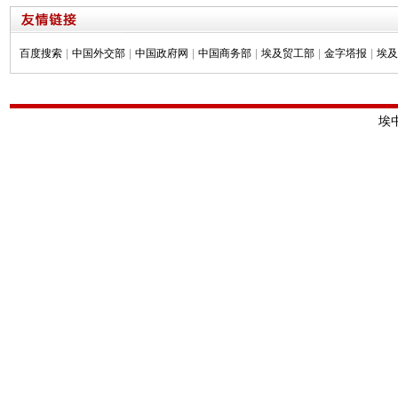
百度搜索
|
中国外交部
|
中国政府网
|
中国商务部
|
埃及贸工部
|
金字塔报
|
埃及
埃