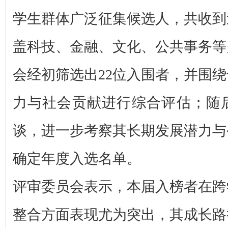
学生群体广泛征集候选人，共收到
盖科技、金融、文化、公共事务等
会经初筛选出22位入围者，并围
力与社会贡献进行综合评估；随
谈，进一步考察其长期发展潜力与
确定年度入选名单。
评审委员会表示，本届入榜者在跨
整合方面表现尤为突出，其成长路