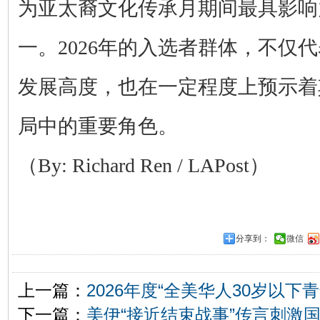
为亚太裔文化传承月期间最具影响
一。2026年的入选者群体，不仅
发展高度，也在一定程度上预示着
局中的重要角色。
（By: Richard Ren / LAPost）
分享到：
微信
上一篇：
2026年度“全美华人30岁以
下一篇：
美伊“接近结束战事”传言刺激