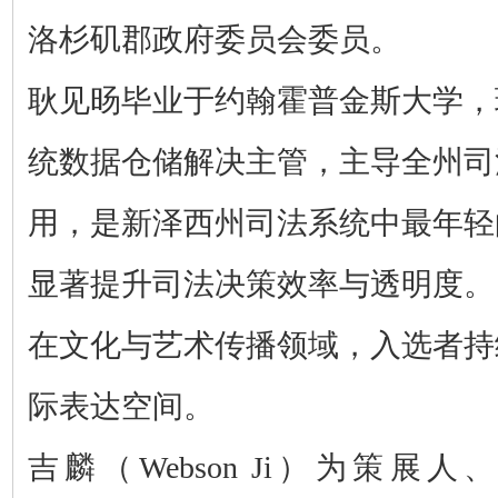
洛杉矶郡政府委员会委员。
耿见旸毕业于约翰霍普金斯大学，
统数据仓储解决主管，
主导全州司
用，
是新泽西州司法系统中最年轻
显著提升司法决策效率与透明度。
在文化与艺术传播领域，入选者持
际表达空间。
吉麟（Webson Ji）为策展人、艺