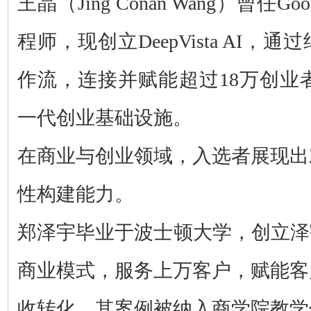
王晶（Jing Conan Wang）曾任Go
程师，现创立DeepVista AI
作流，
连接并赋能超过18万创业
一代创业基础设施。
在商业与创业领域，入选者展现出
性构建能力。
郑泽宇毕业于波士顿大学，创立泽
商业模式，服务上万客户，赋能客
收转化，其案例被纳入商学院教学