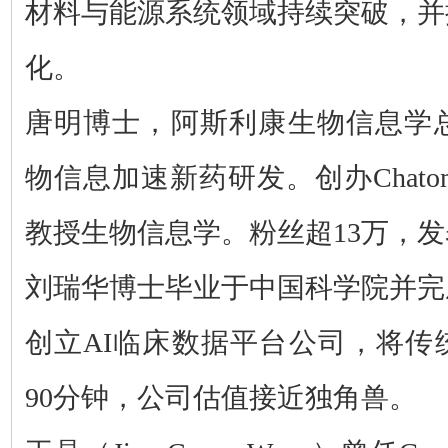
材料与能源系统领域持续突破，并
化。
唐明博士，阿斯利康生物信息学总
物信息加速新药研发。创办Chato
教授生物信息学。粉丝超13万，发
刘瑞华博士毕业于中国科学院并完
创立AI临床数据平台公司，将传
90分钟，公司估值接近独角兽。