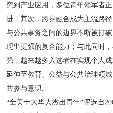
究到产业应用，多位青年领军者正
进；其次，跨界融合成为主流路径
与公共事务之间的边界不断被打破
现出更强的复合能力；与此同时，
强，越来越多入选者在实现个人成
延伸至教育、公益与公共治理领域
共参与意识。
“全美十大华人杰出青年”评选自20