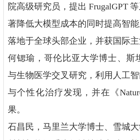
院高级研究员，提出 FrugalGP
著降低大模型成本的同时提高智能
落地于全球头部企业，并获国际主
何锶瑜，哥伦比亚大学博士、斯
与生物医学交叉研究，
利用人工智
与个性化治疗发现，并在《
Na
果。
石昌民，马里兰大学博士、雪城大