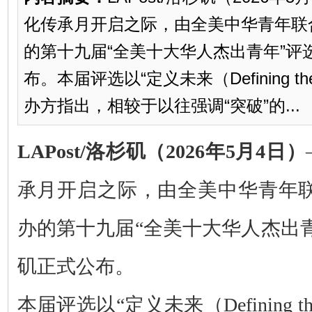
化传承月开启之际，由全美中华青年联合
的第十九届“全美十大华人杰出青年”评
布。本届评选以“定义未来（Defining th
办方指出，相较于以往强调“突破”的...
LAPost/洛杉矶（2026年5月4日）
承月开启之际，由全美中华青年联
办的第十九届“全美十大华人杰出
矶正式公布。
本届评选以“定义未来（Defining th